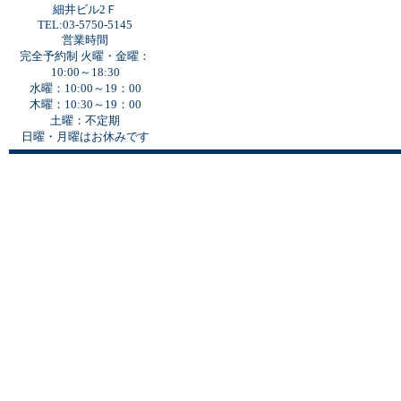
細井ビル2Ｆ
TEL:03-5750-5145
営業時間
完全予約制 火曜・金曜：
10:00～18:30
水曜：10:00～19：00
木曜：10:30～19：00
土曜：不定期
日曜・月曜はお休みです