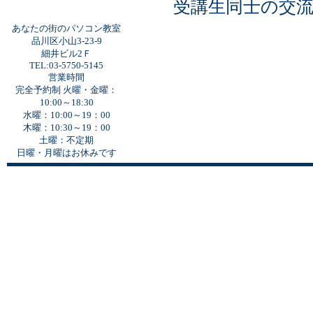
受講生同士の交
あなたの街のパソコン教室
品川区小山3-23-9
細井ビル2Ｆ
TEL:03-5750-5145
営業時間
完全予約制 火曜・金曜：
10:00～18:30
水曜：10:00～19：00
木曜：10:30～19：00
土曜：不定期
日曜・月曜はお休みです